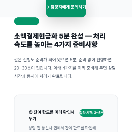
담당자에게 문의하기
속도 최적화
소액결제현금화 5분 완성 — 처리
속도를 높이는 4가지 준비사항
같은 신청도 준비가 되어 있으면 5분, 준비 없이 진행하면
20~30분이 걸립니다. 아래 4가지를 미리 준비해 두면 상담
시작과 동시에 처리가 완료됩니다.
① 잔여 한도를 미리 확인해
절약 시간: 3~5분
두기
상담 전 통신사 앱에서 잔여 한도를 확인해