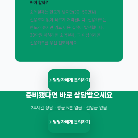
써야 할까?
소액결제는 한도가 낮지만(30~50만원)
신용조회 없이 빠르게 처리됩니다. 신용카드는
한도가 높지만 카드 이용 실적이 발생합니다.
30만원 이하라면 소액결제, 그 이상이라면
신용카드를 우선 검토하세요.
담당자에게 문의하기
준비됐다면 바로 상담받으세요
24시간 상담 · 평균 5분 입금 · 선입금 없음
담당자에게 문의하기