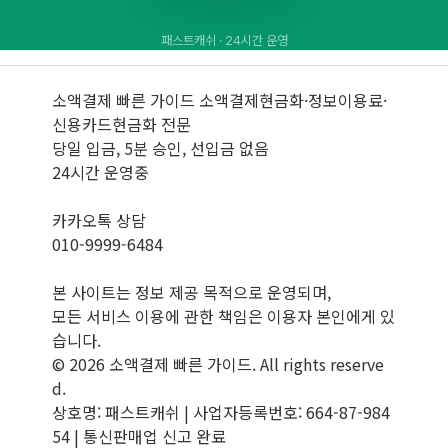
패스트캐쉬 · 24시간 운영
소액결제 빠른 가이드
소액결제현금화·정보이용료·
신용카드현금화 전문
당일 입금, 5분 승인, 선입금 없음
24시간 운영중
카카오톡 상담
010-9999-6484
본 사이트는 정보 제공 목적으로 운영되며,
모든 서비스 이용에 관한 책임은 이용자 본인에게 있
습니다.
© 2026 소액결제 빠른 가이드. All rights reserve
d.
상호명: 패스트캐쉬 | 사업자등록번호: 664-87-984
54 | 통신판매업 신고 완료