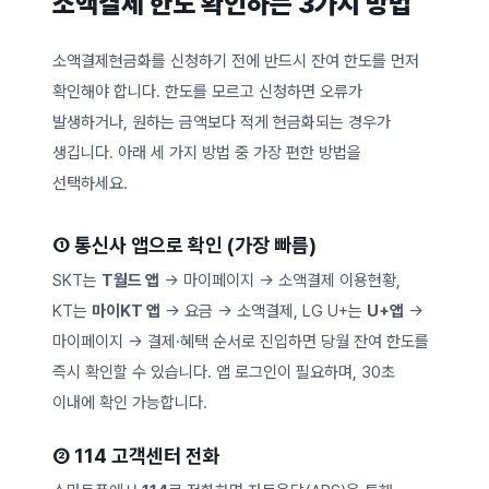
소액결제 한도 확인하는 3가지 방법
소액결제현금화를 신청하기 전에 반드시 잔여 한도를 먼저
확인해야 합니다. 한도를 모르고 신청하면 오류가
발생하거나, 원하는 금액보다 적게 현금화되는 경우가
생깁니다. 아래 세 가지 방법 중 가장 편한 방법을
선택하세요.
① 통신사 앱으로 확인 (가장 빠름)
SKT는
T월드 앱
→ 마이페이지 → 소액결제 이용현황,
KT는
마이KT 앱
→ 요금 → 소액결제, LG U+는
U+앱
→
마이페이지 → 결제·혜택 순서로 진입하면 당월 잔여 한도를
즉시 확인할 수 있습니다. 앱 로그인이 필요하며, 30초
이내에 확인 가능합니다.
② 114 고객센터 전화