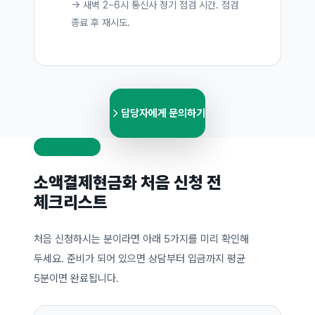
→ 새벽 2~6시 통신사 정기 점검 시간. 점검
종료 후 재시도.
담당자에게 문의하기
초보자 가이드
소액결제현금화 처음 신청 전
체크리스트
처음 신청하시는 분이라면 아래 5가지를 미리 확인해
두세요. 준비가 되어 있으면 상담부터 입금까지 평균
5분이면 완료됩니다.