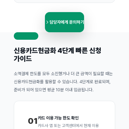
담당자에게 문의하기
카드 현금화
신용카드현금화 4단계 빠른 신청
가이드
소액결제 한도를 모두 소진했거나 더 큰 금액이 필요할 때는
신용카드현금화를 활용할 수 있습니다. 4단계로 완료되며,
준비가 되어 있으면 평균 10분 이내 입금됩니다.
카드 이용 가능 한도 확인
01
카드사 앱 또는 고객센터에서 현재 이용