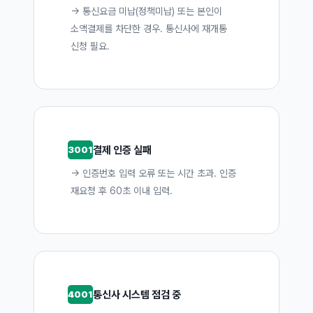
→ 통신요금 미납(정책미납) 또는 본인이
소액결제를 차단한 경우. 통신사에 재개통
신청 필요.
결제 인증 실패
3001
→ 인증번호 입력 오류 또는 시간 초과. 인증
재요청 후 60초 이내 입력.
통신사 시스템 점검 중
4001