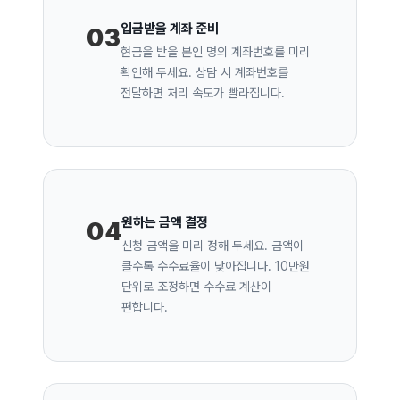
입금받을 계좌 준비
03
현금을 받을 본인 명의 계좌번호를 미리
확인해 두세요. 상담 시 계좌번호를
전달하면 처리 속도가 빨라집니다.
원하는 금액 결정
04
신청 금액을 미리 정해 두세요. 금액이
클수록 수수료율이 낮아집니다. 10만원
단위로 조정하면 수수료 계산이
편합니다.