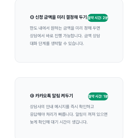
③ 신청 금액을 미리 결정해 두기
절약 시간: 2분
한도 내에서 원하는 금액을 미리 정해 두면
상담에서 바로 진행 가능합니다. 금액 상담
대화 단계를 생략할 수 있습니다.
④ 카카오톡 알림 켜두기
절약 시간: 1분
상담사의 안내 메시지를 즉시 확인하고
응답해야 처리가 빠릅니다. 알림이 꺼져 있으면
늦게 확인해 대기 시간이 생깁니다.