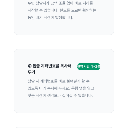
두면 상담사가 금액 조율 없이 바로 처리를
시작할 수 있습니다. 한도를 모르면 확인하는
동안 대기 시간이 발생합니다.
② 입금 계좌번호를 복사해
절약 시간: 1~2분
두기
상담 시 계좌번호를 바로 붙여넣기 할 수
있도록 미리 복사해 두세요. 은행 앱을 열고
찾는 시간이 생각보다 길어질 수 있습니다.