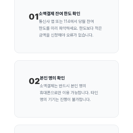
소액결제 잔여 한도 확인
01
통신사 앱 또는 114에서 당월 잔여
한도를 미리 파악하세요. 한도보다 적은
금액을 신청해야 오류가 없습니다.
본인 명의 확인
02
소액결제는 반드시 본인 명의
휴대폰으로만 이용 가능합니다. 타인
명의 기기는 진행이 불가합니다.