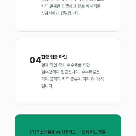
카드 결제를 진행하고 완료 메시지를
상담사에게 전달합니다.
현금 입금 확인
04
결제 확인 즉시 수수료를 제한
실수령액이 입금됩니다. 수수료율은
거래 금액과 카드 종류에 따라 8~15%
입니다.
???? 소액결제 vs 신용카드 — 언제 어느 쪽을