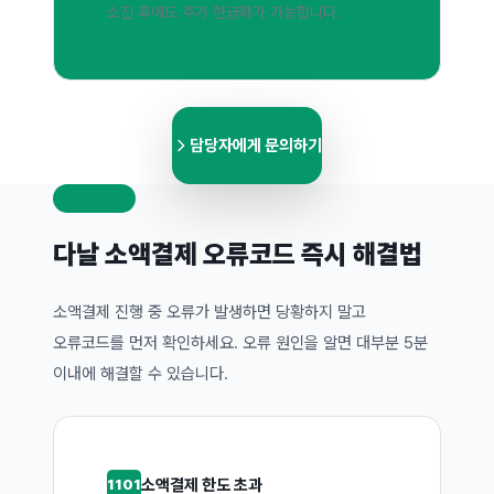
소진 후에도 추가 현금화가 가능합니다.
담당자에게 문의하기
오류 해결
다날 소액결제 오류코드 즉시 해결법
소액결제 진행 중 오류가 발생하면 당황하지 말고
오류코드를 먼저 확인하세요. 오류 원인을 알면 대부분 5분
이내에 해결할 수 있습니다.
소액결제 한도 초과
1101