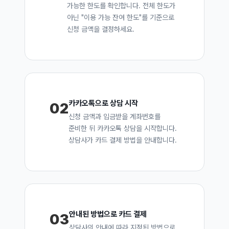
가능한 한도를 확인합니다. 전체 한도가
아닌 "이용 가능 잔여 한도"를 기준으로
신청 금액을 결정하세요.
카카오톡으로 상담 시작
02
신청 금액과 입금받을 계좌번호를
준비한 뒤 카카오톡 상담을 시작합니다.
상담사가 카드 결제 방법을 안내합니다.
안내된 방법으로 카드 결제
03
상담사의 안내에 따라 지정된 방법으로