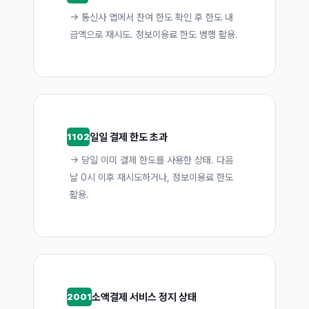
→ 통신사 앱에서 잔여 한도 확인 후 한도 내
금액으로 재시도. 정보이용료 한도 병행 활용.
일일 결제 한도 초과
1102
→ 당일 이미 결제 한도를 사용한 상태. 다음
날 0시 이후 재시도하거나, 정보이용료 한도
활용.
소액결제 서비스 정지 상태
2001