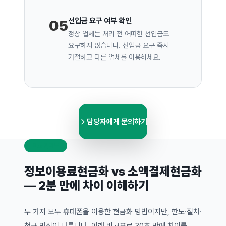
선입금 요구 여부 확인
05
정상 업체는 처리 전 어떠한 선입금도
요구하지 않습니다. 선입금 요구 즉시
거절하고 다른 업체를 이용하세요.
담당자에게 문의하기
비교 가이드
정보이용료현금화 vs 소액결제현금화
— 2분 만에 차이 이해하기
두 가지 모두 휴대폰을 이용한 현금화 방법이지만, 한도·절차·